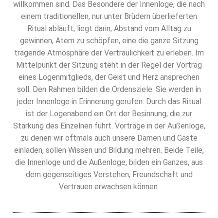
willkommen sind. Das Besondere der Innenloge, die nach
einem traditionellen, nur unter Brüdern überlieferten
Ritual abläuft, liegt darin, Abstand vom Alltag zu
gewinnen, Atem zu schöpfen, eine die ganze Sitzung
tragende Atmosphäre der Vertraulichkeit zu erleben. Im
Mittelpunkt der Sitzung steht in der Regel der Vortrag
eines Logenmitglieds, der Geist und Herz ansprechen
soll. Den Rahmen bilden die Ordensziele. Sie werden in
jeder Innenloge in Erinnerung gerufen. Durch das Ritual
ist der Logenabend ein Ort der Besinnung, die zur
Stärkung des Einzelnen führt. Vorträge in der Außenloge,
zu denen wir oftmals auch unsere Damen und Gäste
einladen, sollen Wissen und Bildung mehren. Beide Teile,
die Innenloge und die Außenloge, bilden ein Ganzes, aus
dem gegenseitiges Verstehen, Freundschaft und
Vertrauen erwachsen können.