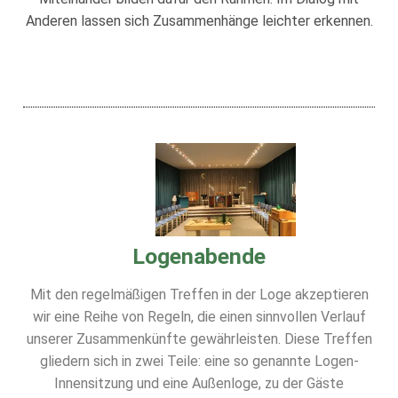
Anderen lassen sich Zusammenhänge leichter erkennen.
Logenabende
Mit den regelmäßigen Treffen in der Loge akzeptieren
wir eine Reihe von Regeln, die einen sinnvollen Verlauf
unserer Zusammenkünfte gewährleisten. Diese Treffen
gliedern sich in zwei Teile: eine so genannte Logen-
Innensitzung und eine Außenloge, zu der Gäste