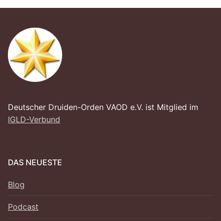
Deutscher Druiden-Orden VAOD e.V. ist Mitglied im
IGLD-Verbund
DAS NEUESTE
Blog
Podcast