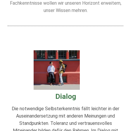
Fachkenntnisse wollen wir unseren Horizont erweitern,
unser Wissen mehren.
Dialog
Die notwendige Selbsterkenntnis fällt leichter in der
Auseinandersetzung mit anderen Meinungen und
Standpunkten. Toleranz und vertrauensvolles
Miteinander bilden dafür den Rahmen. Im Dialog mit