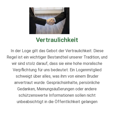
Vertraulichkeit
In der Loge gilt das Gebot der Vertraulichkeit. Diese
Regel ist ein wichtiger Bestandteil unserer Tradition, und
wir sind stolz darauf, dass sie eine hohe moralische
Verpflichtung für uns bedeutet. Ein Logenmitglied
schweigt über alles‚ was ihm von einem Bruder
anvertraut wurde. Gesprächsinhalte, persönliche
Gedanken, Meinungsäußerungen oder andere
schützenswerte Informationen sollen nicht
unbeabsichtigt in die Öffentlichkeit gelangen