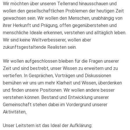
Wir möchten über unseren Tellerrand hinausschauen und
wollen den gesellschaftlichen Problemen der heutigen Zeit
gewachsen sein. Wir wollen den Menschen, unabhängig von
ihrer Herkunft und Prägung, offen gegenüberstehen und
menschliche Ideale erkennen, verstehen und alltäglich leben.
Wir sind keine Weltverbesserer, wollen aber
zukunftsgestaltende Realisten sein.
Wir wollen aufgeschlossen bleiben für die Fragen unserer
Zeit und sind bestrebt, unser Wissen zu erweitern und zu
vertiefen. In Gesprächen, Vorträgen und Diskussionen
bemühen wir uns um mehr Klarheit und Wissen, überdenken
und finden unsere Positionen. Wir wollen andere besser
verstehen können. Bestand und Entwicklung unserer
Gemeinschaft stehen dabei im Vordergrund unserer
Aktivitäten
.
Unser Leitstern ist das Ideal der Aufklärung: