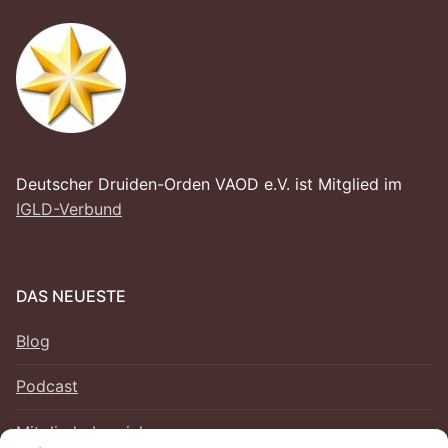
Deutscher Druiden-Orden VAOD e.V. ist Mitglied im
IGLD-Verbund
DAS NEUESTE
Blog
Podcast
Mitgliederbereich