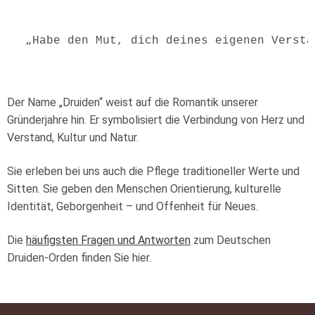
„Habe den Mut, dich deines eigenen Versta
Der Name „Druiden“ weist auf die Romantik unserer
Gründerjahre hin. Er symbolisiert die Verbindung von Herz und
Verstand, Kultur und Natur.
Sie erleben bei uns auch die Pflege traditioneller Werte und
Sitten. Sie geben den Menschen Orientierung, kulturelle
Identität, Geborgenheit – und Offenheit für Neues.
Die
häufigsten Fragen und Antworten
zum Deutschen
Druiden-Orden finden Sie hier.