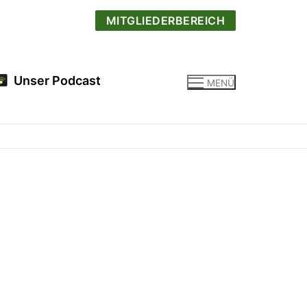
MITGLIEDERBEREICH
Unser Podcast
MENÜ