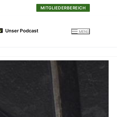
MITGLIEDERBEREICH
Unser Podcast
MENÜ