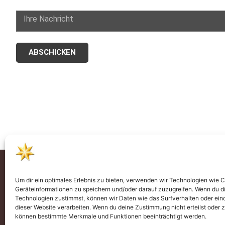
ABSCHICKEN
Um dir ein optimales Erlebnis zu bieten, verwenden wir Technologien wie 
Geräteinformationen zu speichern und/oder darauf zuzugreifen. Wenn du d
Technologien zustimmst, können wir Daten wie das Surfverhalten oder eind
dieser Website verarbeiten. Wenn du deine Zustimmung nicht erteilst oder 
können bestimmte Merkmale und Funktionen beeinträchtigt werden.