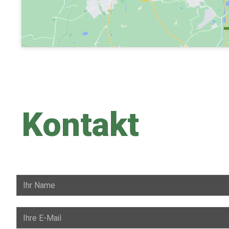
Kontakt