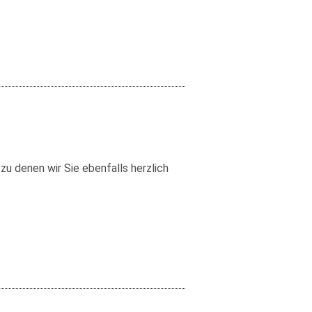
u denen wir Sie ebenfalls herzlich