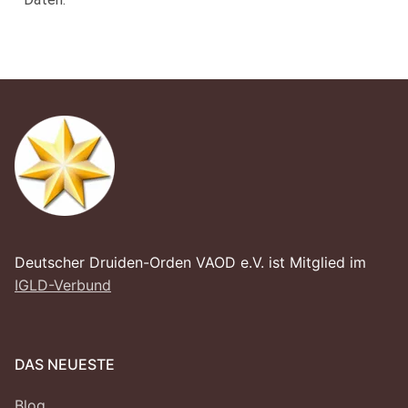
Deutscher Druiden-Orden VAOD e.V. ist Mitglied im
IGLD-Verbund
DAS NEUESTE
Blog