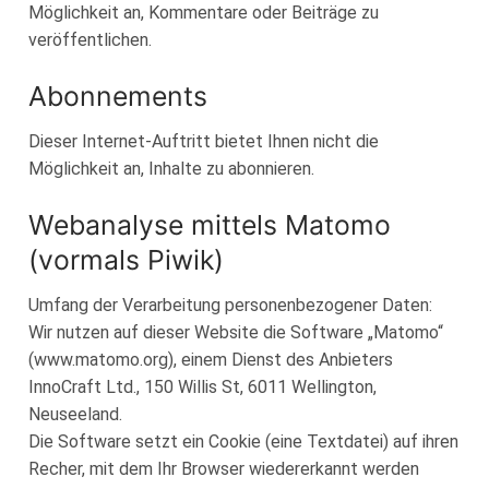
Möglichkeit an, Kommentare oder Beiträge zu
veröffentlichen.
Abonnements
Dieser Internet-Auftritt bietet Ihnen nicht die
Möglichkeit an, Inhalte zu abonnieren.
Webanalyse mittels Matomo
(vormals Piwik)
Umfang der Verarbeitung personenbezogener Daten:
Wir nutzen auf dieser Website die Software „Matomo“
(www.matomo.org), einem Dienst des Anbieters
InnoCraft Ltd., 150 Willis St, 6011 Wellington,
Neuseeland.
Die Software setzt ein Cookie (eine Textdatei) auf ihren
Recher, mit dem Ihr Browser wiedererkannt werden