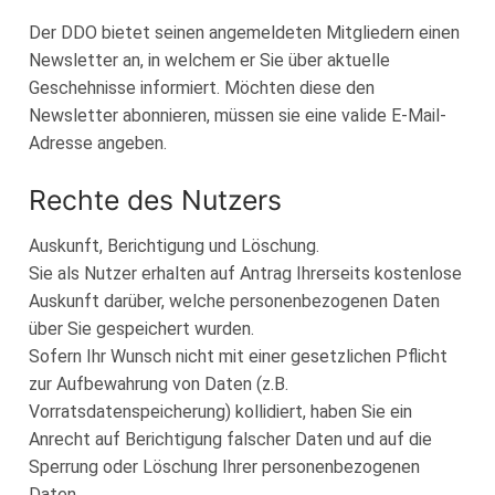
Der DDO bietet seinen angemeldeten Mitgliedern einen
Newsletter an, in welchem er Sie über aktuelle
Geschehnisse informiert. Möchten diese den
Newsletter abonnieren, müssen sie eine valide E-Mail-
Adresse angeben.
Rechte des Nutzers
Auskunft, Berichtigung und Löschung.
Sie als Nutzer erhalten auf Antrag Ihrerseits kostenlose
Auskunft darüber, welche personenbezogenen Daten
über Sie gespeichert wurden.
Sofern Ihr Wunsch nicht mit einer gesetzlichen Pflicht
zur Aufbewahrung von Daten (z.B.
Vorratsdatenspeicherung) kollidiert, haben Sie ein
Anrecht auf Berichtigung falscher Daten und auf die
Sperrung oder Löschung Ihrer personenbezogenen
Daten.