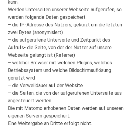
kann.
Werden Unterseiten unserer Webseite aufgerufen, so
werden folgende Daten gespeichert:
– die IP-Adresse des Nutzers, gekürzt um die letzten
zwei Bytes (anonymisiert)
– die aufgerufene Unterseite und Zeitpunkt des
Aufrufs- die Seite, von der der Nutzer auf unsere
Webseite gelangt ist (Referrer)
– welcher Browser mit welchen Plugins, welches
Betriebssystem und welche Bildschirmauflösung
genutzt wird
– die Verweildauer auf der Website
– die Seiten, die von der aufgerufenen Unterseite aus
angesteuert werden
Die mit Matomo erhobenen Daten werden auf unseren
eigenen Servern gespeichert.
Eine Weitergabe an Dritte erfolgt nicht.