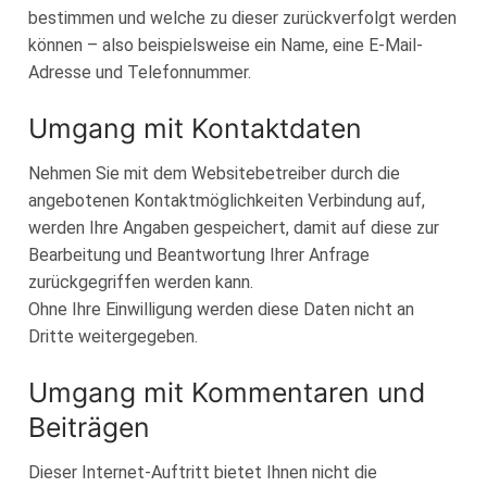
bestimmen und welche zu dieser zurückverfolgt werden
können – also beispielsweise ein Name, eine E-Mail-
Adresse und Telefonnummer.
Umgang mit Kontaktdaten
Nehmen Sie mit dem Websitebetreiber durch die
angebotenen Kontaktmöglichkeiten Verbindung auf,
werden Ihre Angaben gespeichert, damit auf diese zur
Bearbeitung und Beantwortung Ihrer Anfrage
zurückgegriffen werden kann.
Ohne Ihre Einwilligung werden diese Daten nicht an
Dritte weitergegeben.
Umgang mit Kommentaren und
Beiträgen
Dieser Internet-Auftritt bietet Ihnen nicht die