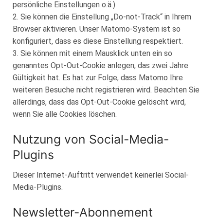
persönliche Einstellungen o.ä.)
2. Sie können die Einstellung „Do-not-Track“ in Ihrem
Browser aktivieren. Unser Matomo-System ist so
konfiguriert, dass es diese Einstellung respektiert.
3. Sie können mit einem Mausklick unten ein so
genanntes Opt-Out-Cookie anlegen, das zwei Jahre
Gültigkeit hat. Es hat zur Folge, dass Matomo Ihre
weiteren Besuche nicht registrieren wird. Beachten Sie
allerdings, dass das Opt-Out-Cookie gelöscht wird,
wenn Sie alle Cookies löschen.
Nutzung von Social-Media-
Plugins
Dieser Internet-Auftritt verwendet keinerlei Social-
Media-Plugins.
Newsletter-Abonnement