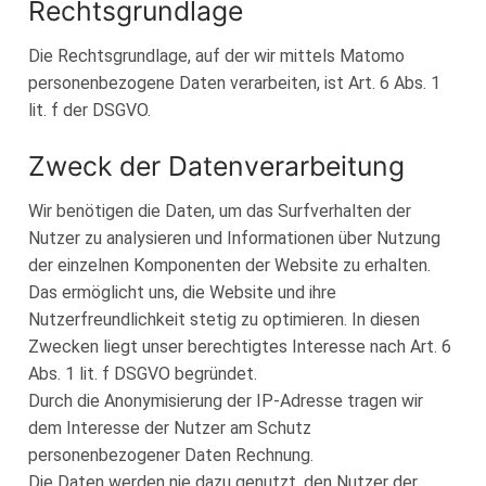
Rechtsgrundlage
Die Rechtsgrundlage, auf der wir mittels Matomo
personenbezogene Daten verarbeiten, ist Art. 6 Abs. 1
lit. f der DSGVO.
Zweck der Datenverarbeitung
Wir benötigen die Daten, um das Surfverhalten der
Nutzer zu analysieren und Informationen über Nutzung
der einzelnen Komponenten der Website zu erhalten.
Das ermöglicht uns, die Website und ihre
Nutzerfreundlichkeit stetig zu optimieren. In diesen
Zwecken liegt unser berechtigtes Interesse nach Art. 6
Abs. 1 lit. f DSGVO begründet.
Durch die Anonymisierung der IP-Adresse tragen wir
dem Interesse der Nutzer am Schutz
personenbezogener Daten Rechnung.
Die Daten werden nie dazu genutzt, den Nutzer der