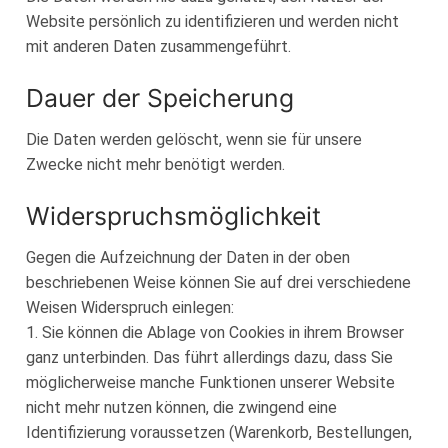
Website persönlich zu identifizieren und werden nicht
mit anderen Daten zusammengeführt.
Dauer der Speicherung
Die Daten werden gelöscht, wenn sie für unsere
Zwecke nicht mehr benötigt werden.
Widerspruchsmöglichkeit
Gegen die Aufzeichnung der Daten in der oben
beschriebenen Weise können Sie auf drei verschiedene
Weisen Widerspruch einlegen:
1. Sie können die Ablage von Cookies in ihrem Browser
ganz unterbinden. Das führt allerdings dazu, dass Sie
möglicherweise manche Funktionen unserer Website
nicht mehr nutzen können, die zwingend eine
Identifizierung voraussetzen (Warenkorb, Bestellungen,