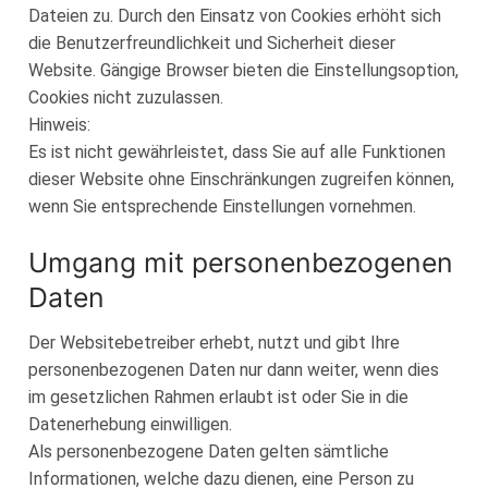
Dateien zu. Durch den Einsatz von Cookies erhöht sich
die Benutzerfreundlichkeit und Sicherheit dieser
Website. Gängige Browser bieten die Einstellungsoption,
Cookies nicht zuzulassen.
Hinweis:
Es ist nicht gewährleistet, dass Sie auf alle Funktionen
dieser Website ohne Einschränkungen zugreifen können,
wenn Sie entsprechende Einstellungen vornehmen.
Umgang mit personenbezogenen
Daten
Der Websitebetreiber erhebt, nutzt und gibt Ihre
personenbezogenen Daten nur dann weiter, wenn dies
im gesetzlichen Rahmen erlaubt ist oder Sie in die
Datenerhebung einwilligen.
Als personenbezogene Daten gelten sämtliche
Informationen, welche dazu dienen, eine Person zu