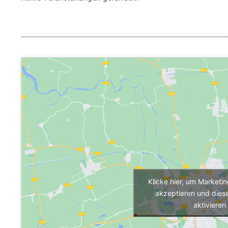
Klicke hier, um Marketi
akzeptieren und diese
aktivieren