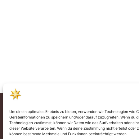
Um dir ein optimales Erlebnis zu bieten, verwenden wir Technologien wie 
Geräteinformationen zu speichern und/oder darauf zuzugreifen. Wenn du d
Technologien zustimmst, können wir Daten wie das Surfverhalten oder eind
dieser Website verarbeiten. Wenn du deine Zustimmung nicht erteilst oder 
können bestimmte Merkmale und Funktionen beeinträchtigt werden.