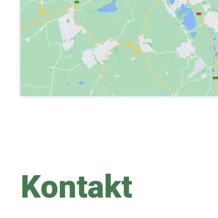
Kontakt