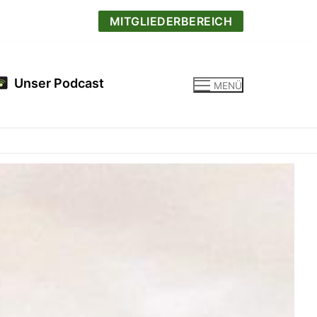
MITGLIEDERBEREICH
Unser Podcast
MENÜ