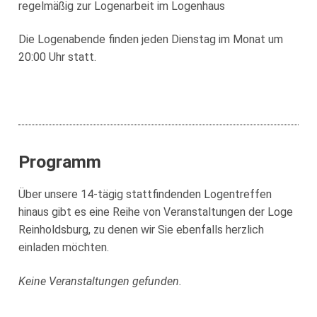
regelmäßig zur Logenarbeit im Logenhaus
Die Logenabende finden jeden Dienstag im Monat um
20:00 Uhr statt.
Programm
Über unsere 14-tägig stattfindenden Logentreffen
hinaus gibt es eine Reihe von Veranstaltungen der Loge
Reinholdsburg, zu denen wir Sie ebenfalls herzlich
einladen möchten.
Keine Veranstaltungen gefunden.