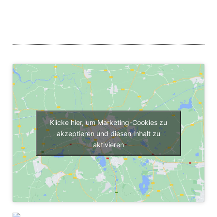
Klicke hier, um Marketing-Cookies zu
akzeptieren und diesen Inhalt zu
aktivieren