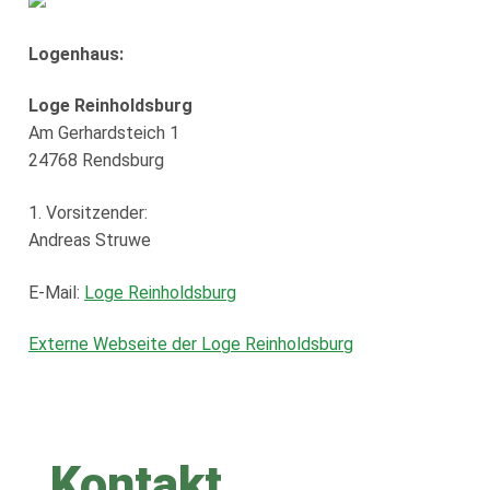
Logenhaus:
Loge Reinholdsburg
Am Gerhardsteich 1
24768 Rendsburg
1. Vorsitzender:
Andreas Struwe
E-Mail:
Loge Reinholdsburg
E
xterne Webseite der Loge Reinholdsburg
Kontakt