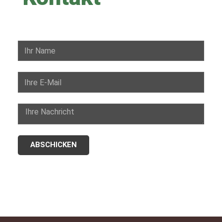
ABSCHICKEN