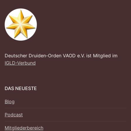
Deutscher Druiden-Orden VAOD e.V. ist Mitglied im
IGLD-Verbund
DAS NEUESTE
Blog
Podcast
Mitgliederbereich