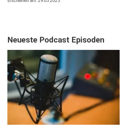
Erschienen am: 29.05.2025
Neueste Podcast Episoden