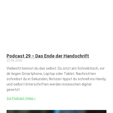
Podcast 29 – Das Ende der Handschrift
22.06.2026
Vielleicht kennst du das selbst: Du sitzt am Schreibtisch, vor
dir liegen Smartphone, Laptop oder Tablet. Nachrichten
schreibst du in Sekunden, Notizen tippst du schnell ins Handy,
und selbst Unterschriften werden inzwischen digital
gesetzt.
Zur Podcast-Folge »