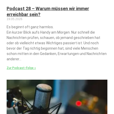
Podcast 28 – Warum müssen wir immer
erreichbar sein?
19.05.2026
Es beginnt oft ganz harmlos.
Ein kurzer Blick aufs Handy am Morgen. Nur schnell die
Nachrichten prüfen, schauen, ob jemand geschrieben hat
oder ob vielleicht etwas Wichtiges passiert ist. Und noch
bevor der Tag richtig begonnen hat, sind viele Menschen
schon mitten in den Gedanken, Erwartungen und Nachrichten
anderer…
Zur Podcast-Folge »