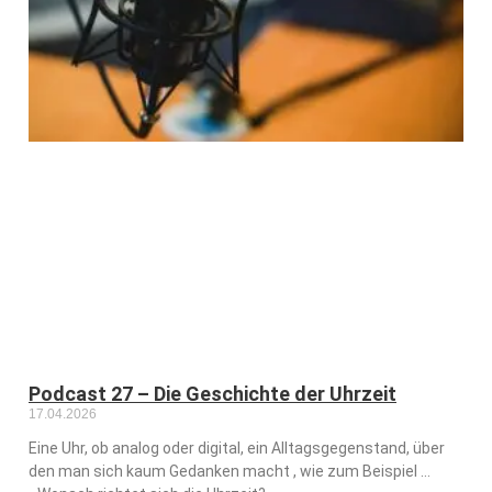
Podcast 27 – Die Geschichte der Uhrzeit
17.04.2026
Eine Uhr, ob analog oder digital, ein Alltagsgegenstand, über
den man sich kaum Gedanken macht , wie zum Beispiel …