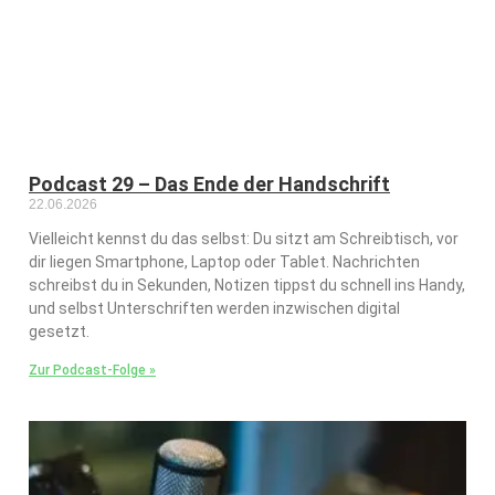
Podcast 29 – Das Ende der Handschrift
22.06.2026
Vielleicht kennst du das selbst: Du sitzt am Schreibtisch, vor
dir liegen Smartphone, Laptop oder Tablet. Nachrichten
schreibst du in Sekunden, Notizen tippst du schnell ins Handy,
und selbst Unterschriften werden inzwischen digital
gesetzt.
Zur Podcast-Folge »