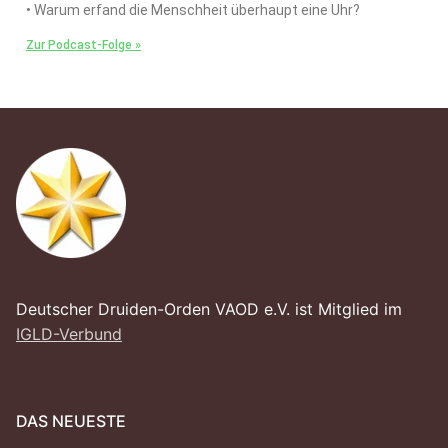
• Warum erfand die Menschheit überhaupt eine Uhr?
Zur Podcast-Folge »
Deutscher Druiden-Orden VAOD e.V. ist Mitglied im
IGLD-Verbund
DAS NEUESTE