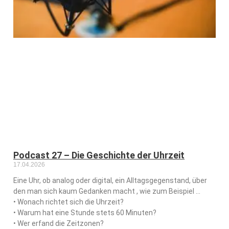
Podcast 27 – Die Geschichte der Uhrzeit
17.04.2026
Eine Uhr, ob analog oder digital, ein Alltagsgegenstand, über
den man sich kaum Gedanken macht , wie zum Beispiel …
• Wonach richtet sich die Uhrzeit?
• Warum hat eine Stunde stets 60 Minuten?
• Wer erfand die Zeitzonen?