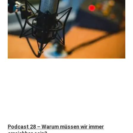
Podcast 28 – Warum müssen wir immer