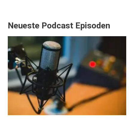
Neueste Podcast Episoden