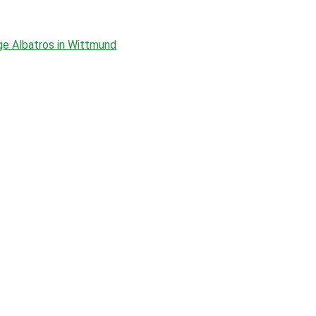
e Albatros in Wittmund