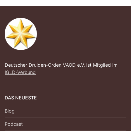
Deutscher Druiden-Orden VAOD e.V. ist Mitglied im
IGLD-Verbund
DAS NEUESTE
Blog
Podcast