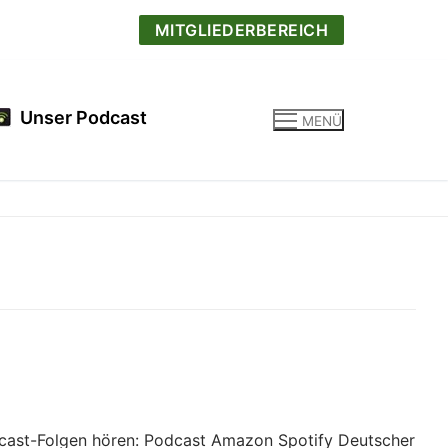
MITGLIEDERBEREICH
Unser Podcast
MENÜ
dcast-Folgen hören: Podcast Amazon Spotify Deutscher