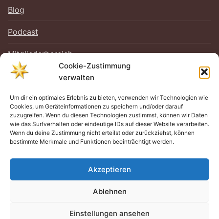
Blog
Podcast
Mitgliederbereich
Cookie-Zustimmung
verwalten
Um dir ein optimales Erlebnis zu bieten, verwenden wir Technologien wie
RECHTLICHES
Cookies, um Geräteinformationen zu speichern und/oder darauf
zuzugreifen. Wenn du diesen Technologien zustimmst, können wir Daten
Impressum
wie das Surfverhalten oder eindeutige IDs auf dieser Website verarbeiten.
Wenn du deine Zustimmung nicht erteilst oder zurückziehst, können
bestimmte Merkmale und Funktionen beeinträchtigt werden.
Datenschutz
Cookie-Richtlinie (EU)
Akzeptieren
Ablehnen
Einstellungen ansehen