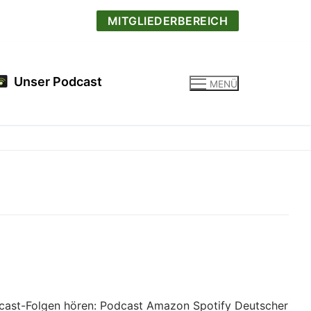
MITGLIEDERBEREICH
Unser Podcast
MENÜ
dcast-Folgen hören: Podcast Amazon Spotify Deutscher