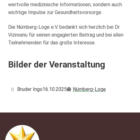
wertvolle medizinische Informationen, sondern auch
wichtige Impulse zur Gesundheitsvorsorge.
Die Nürnberg-Loge e.V. bedankt sich herzlich bei Dr.
Vizireanu für seinen engagierten Beitrag und bei allen
Teilnehmenden für das große Interesse.
Bilder der Veranstaltung
Bruder Ingo
16.10.2025
Nürnberg-Loge