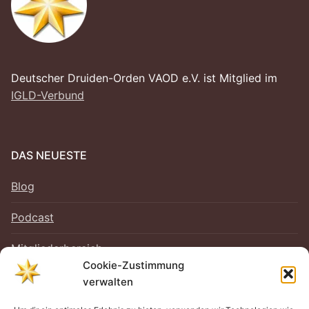
Deutscher Druiden-Orden VAOD e.V. ist Mitglied im
IGLD-Verbund
DAS NEUESTE
Blog
Podcast
Mitgliederbereich
Cookie-Zustimmung
verwalten