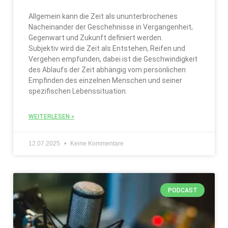
Allgemein kann die Zeit als ununterbrochenes
Nacheinander der Geschehnisse in Vergangenheit,
Gegenwart und Zukunft definiert werden.
Subjektiv wird die Zeit als Entstehen, Reifen und
Vergehen empfunden, dabei ist die Geschwindigkeit
des Ablaufs der Zeit abhängig vom persönlichen
Empfinden des einzelnen Menschen und seiner
spezifischen Lebenssituation.
WEITERLESEN »
12.07.2025
Keine Kommentare
PODCAST