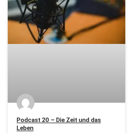
Podcast 20 – Die Zeit und das
Leben