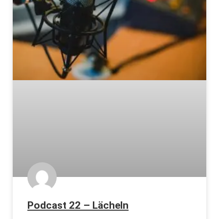
Podcast 22 – Lächeln