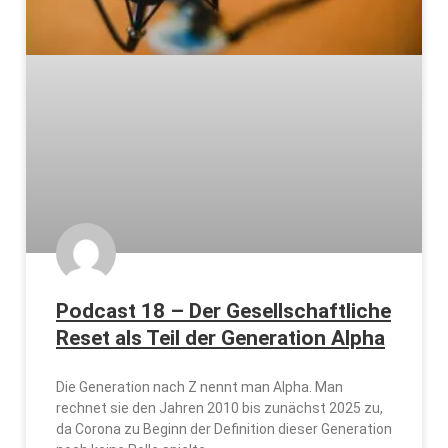
Podcast 18 – Der Gesellschaftliche
Reset als Teil der Generation Alpha
Die Generation nach Z nennt man Alpha. Man
rechnet sie den Jahren 2010 bis zunächst 2025 zu,
da Corona zu Beginn der Definition dieser Generation