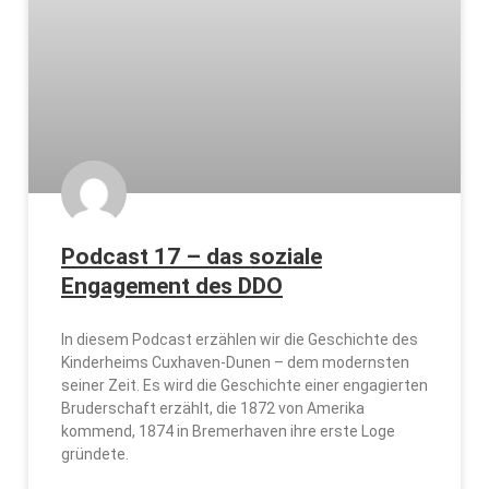
Podcast 17 – das soziale
Engagement des DDO
In diesem Podcast erzählen wir die Geschichte des
Kinderheims Cuxhaven-Dunen – dem modernsten
seiner Zeit. Es wird die Geschichte einer engagierten
Bruderschaft erzählt, die 1872 von Amerika
kommend, 1874 in Bremerhaven ihre erste Loge
gründete.