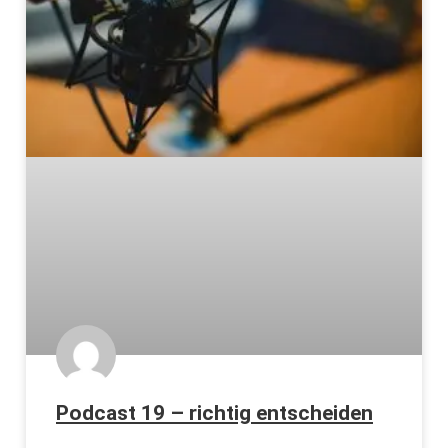
Podcast 19 – richtig entscheiden