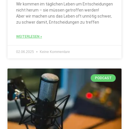
Wir kommen im täglichen Leben um Entscheidungen
nicht herum – sie müssen getroffen werden!
Aber wir machen uns das Leben oft unnötig schwer,
zu schwer damit, Entscheidungen zu treffen
WEITERLESEN »
02.06.2025
Keine Kommentare
PODCAST