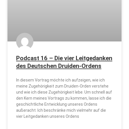
Podcast 16 – Die vier Leitgedanken
des Deutschen Druiden-Ordens
In diesem Vortrag möchte ich aufzeigen, wie ich
meine Zugehörigkeit zum Druiden-Orden verstehe
und wie ich diese Zugehörigkeit lebe. Um schnell auf
den Kern meines Vortrags zu kommen, lasse ich die
geschichtliche Entwicklung unseres Ordens
außeracht. Ich beschränke mich vielmehr auf die
vier Leitgedanken unseres Ordens