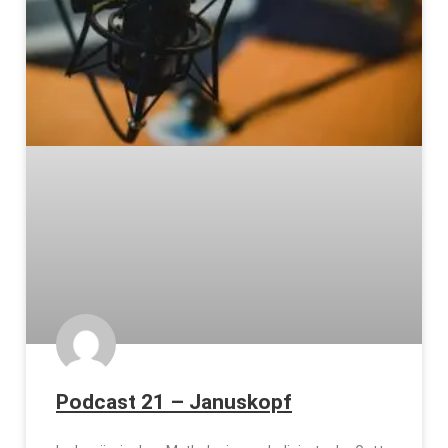
Podcast 21 – Januskopf