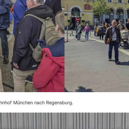
ahnhof München nach Regensburg.