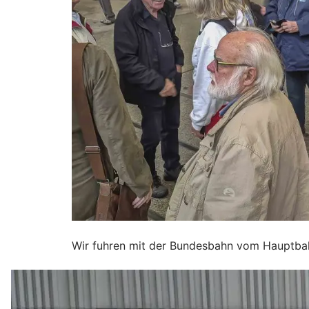
Wir fuhren mit der Bundesbahn vom Hauptb