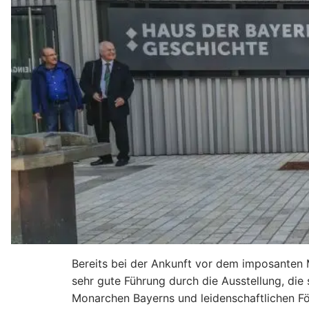
Bereits bei der Ankunft vor dem imposanten 
sehr gute Führung durch die Ausstellung, di
Monarchen Bayerns und leidenschaftlichen För