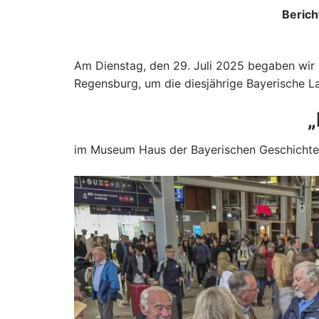
Berich
Am Dienstag, den 29. Juli 2025 begaben wir
Regensburg, um die diesjährige Bayerische 
„
im Museum Haus der Bayerischen Geschichte