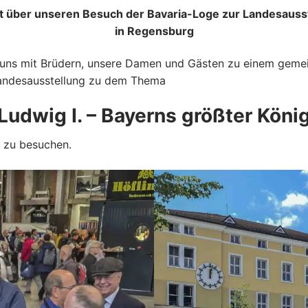
t über unseren Besuch der Bavaria-Loge zur Landesauss
in Regensburg
 uns mit Brüdern, unsere Damen und Gästen zu einem gemei
Landesausstellung zu dem Thema
Ludwig I. – Bayerns größter Köni
 zu besuchen.