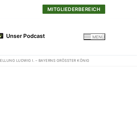
MITGLIEDERBEREICH
Unser Podcast
MENÜ
LUNG LUDWIG I. – BAYERNS GRÖSSTER KÖNIG