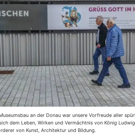
Museumsbau an der Donau war unsere Vorfreude aller spürb
e sich dem Leben, Wirken und Vermächtnis von König Ludwig
derer von Kunst, Architektur und Bildung.