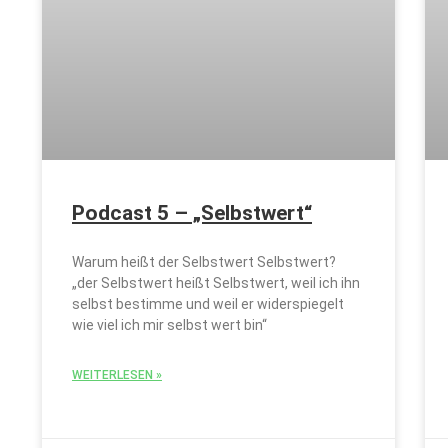
Podcast 5 – „Selbstwert“
Warum heißt der Selbstwert Selbstwert?
„der Selbstwert heißt Selbstwert, weil ich ihn
selbst bestimme und weil er widerspiegelt
wie viel ich mir selbst wert bin“
WEITERLESEN »