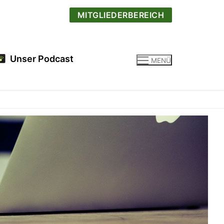
MITGLIEDERBEREICH
Unser Podcast
MENÜ