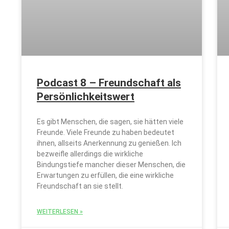
Podcast 8 – Freundschaft als
Persönlichkeitswert
Es gibt Menschen, die sagen, sie hätten viele
Freunde. Viele Freunde zu haben bedeutet
ihnen, allseits Anerkennung zu genießen. Ich
bezweifle allerdings die wirkliche
Bindungstiefe mancher dieser Menschen, die
Erwartungen zu erfüllen, die eine wirkliche
Freundschaft an sie stellt.
WEITERLESEN »