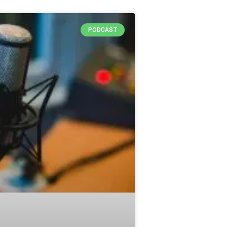
PODCAST